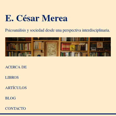
E. César Merea
Psicoanálisis y sociedad desde una perspectiva interdisciplinaria.
ACERCA DE
LIBROS
ARTÍCULOS
BLOG
CONTACTO