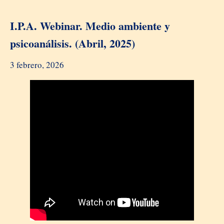
I.P.A. Webinar. Medio ambiente y
psicoanálisis. (Abril, 2025)
3 febrero, 2026