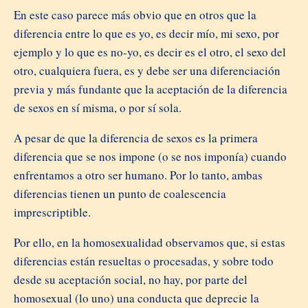
En este caso parece más obvio que en otros que la
diferencia entre lo que es yo, es decir mío, mi sexo, por
ejemplo y lo que es no-yo, es decir es el otro, el sexo del
otro, cualquiera fuera, es y debe ser una diferenciación
previa y más fundante que la aceptación de la diferencia
de sexos en sí misma, o por sí sola.
A pesar de que la diferencia de sexos es la primera
diferencia que se nos impone (o se nos imponía) cuando
enfrentamos a otro ser humano. Por lo tanto, ambas
diferencias tienen un punto de coalescencia
imprescriptible.
Por ello, en la homosexualidad observamos que, si estas
diferencias están resueltas o procesadas, y sobre todo
desde su aceptación social, no hay, por parte del
homosexual (lo uno) una conducta que deprecie la