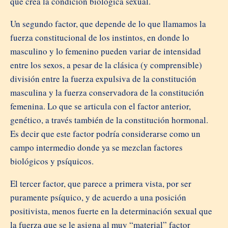
que crea la condición biológica sexual.
Un segundo factor, que depende de lo que llamamos la
fuerza constitucional de los instintos, en donde lo
masculino y lo femenino pueden variar de intensidad
entre los sexos, a pesar de la clásica (y comprensible)
división entre la fuerza expulsiva de la constitución
masculina y la fuerza conservadora de la constitución
femenina. Lo que se articula con el factor anterior,
genético, a través también de la constitución hormonal.
Es decir que este factor podría considerarse como un
campo intermedio donde ya se mezclan factores
biológicos y psíquicos.
El tercer factor, que parece a primera vista, por ser
puramente psíquico, y de acuerdo a una posición
positivista, menos fuerte en la determinación sexual que
la fuerza que se le asigna al muy “material” factor