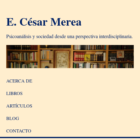
E. César Merea
Psicoanálisis y sociedad desde una perspectiva interdisciplinaria.
ACERCA DE
LIBROS
ARTÍCULOS
BLOG
CONTACTO