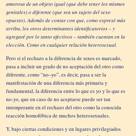
amorosa de un objeto igual (que debe tener los mismos
genitales) o diferente (que sea un sujeto del sexo
opuesto). Además de contar con que, como expresé más
arriba, los otros determinantes identificatorios – y
agregaré por lo tanto afectivos – también cuentan en la
elección. Como en cualquier relación heterosexual.
Pero si el rechazo a la diferencia de sexos es marcado,
pasa a incluir un grado de no aceptación del otro como
diferente, como “no–yo”, es decir, pasa a ser la
manifestación de una diferencia más primaria y
fundamental, la diferencia entre lo que es yo y lo que es
no-yo, que en caso de no aceptarse puede ser tan
intemperante en el rechazo del otro como la conocida
reacción homofóbica de muchos heterosexuales.
Y, bajo ciertas condiciones y en lugares privilegiados