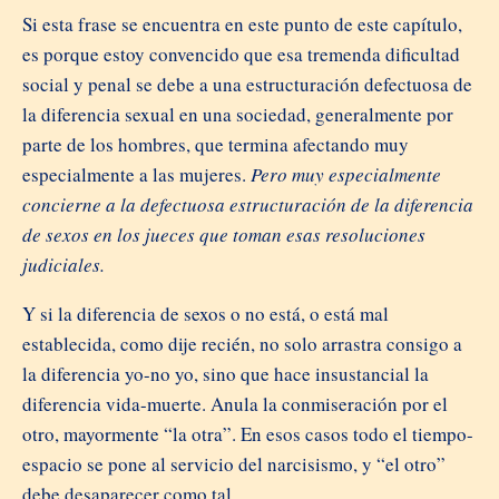
Si esta frase se encuentra en este punto de este capítulo,
es porque estoy convencido que esa tremenda dificultad
social y penal se debe a una estructuración defectuosa de
la diferencia sexual en una sociedad, generalmente por
parte de los hombres, que termina afectando muy
especialmente a las mujeres.
Pero muy especialmente
concierne a la defectuosa estructuración de la diferencia
de sexos en los jueces que toman esas resoluciones
judiciales.
Y si la diferencia de sexos o no está, o está mal
establecida, como dije recién, no solo arrastra consigo a
la diferencia yo-no yo, sino que hace insustancial la
diferencia vida-muerte. Anula la conmiseración por el
otro, mayormente “la otra”. En esos casos todo el tiempo-
espacio se pone al servicio del narcisismo, y “el otro”
debe desaparecer como tal.