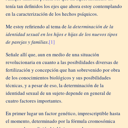
tenía tan definidos los ejes que ahora estoy contemplando
en la caracterización de los hechos psíquicos.
Me estoy refiriendo al tema de
la determinación de la
identidad sexual en los hijos e hijas de los nuevos tipos
de parejas y familias
.
[1]
Señale allí que, aun en medio de una situación
revolucionaria en cuanto a las posibilidades diversas de
fertilización y concepción que han sobrevenido por obra
de los conocimientos biológicos y sus posibilidades
técnicas, y a pesar de eso, la determinación de la
identidad sexual de un sujeto depende en general de
cuatro factores importantes.
En primer lugar un factor genético, imprescriptible hasta
el momento, determinado por la fórmula cromosómica