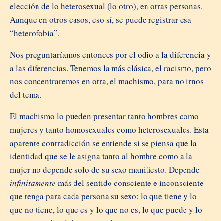
elección de lo heterosexual (lo otro), en otras personas.
Aunque en otros casos, eso sí, se puede registrar esa
“heterofobia”.
Nos preguntaríamos entonces por el odio a la diferencia y
a las diferencias. Tenemos la más clásica, el racismo, pero
nos concentraremos en otra, el machismo, para no irnos
del tema.
El machismo lo pueden presentar tanto hombres como
mujeres y tanto homosexuales como heterosexuales. Esta
aparente contradicción se entiende si se piensa que la
identidad que se le asigna tanto al hombre como a la
mujer no depende solo de su sexo manifiesto. Depende
infinitamente
más del sentido consciente e inconsciente
que tenga para cada persona su sexo: lo que tiene y lo
que no tiene, lo que es y lo que no es, lo que puede y lo