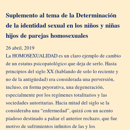
Suplemento al tema de la Determinación
de la identidad sexual en los niños y niñas
hijos de parejas homosexuales
26 abril, 2019
La HOMOSEXUALIDAD es un claro ejemplo de cambio
de un estatus psicopatológico que deja de serlo. Hasta
principios del siglo XX (hablando de solo lo reciente y
no de la antigüedad) era considerada una perversión,
incluso, en forma peyorativa, una degeneración,
especialmente por los regímenes totalitarios y las
sociedades autoritarias. Hacia mitad del siglo se la
consideraba una “enfermedad”, quizá con un acento
piadoso destinado a paliar el anterior rechazo, que fue
motivo de sufrimientos infinitos de las y los