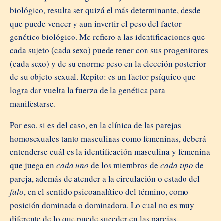
biológico, resulta ser quizá el más determinante, desde
que puede vencer y aun invertir el peso del factor
genético biológico. Me refiero a las identificaciones que
cada sujeto (cada sexo) puede tener con sus progenitores
(cada sexo) y de su enorme peso en la elección posterior
de su objeto sexual. Repito: es un factor psíquico que
logra dar vuelta la fuerza de la genética para
manifestarse.
Por eso, si es del caso, en la clínica de las parejas
homosexuales tanto masculinas como femeninas, deberá
entenderse cuál es la identificación masculina y femenina
que juega en
cada uno
de los miembros de
cada tipo
de
pareja, además de atender a la circulación o estado del
falo
, en el sentido psicoanalítico del término, como
posición dominada o dominadora. Lo cual no es muy
diferente de lo que puede suceder en las parejas