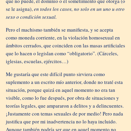
que no puede, el dominio o el sometimiento que otorga (o
se le asigna),
en todos los casos, no solo en un uno u otro
sexo o condición sexual.
Pero el machismo también se manifiesta, y se acepta
como moneda corriente, en la violación homosexual en
ámbitos cerrados, que coinciden con las masas artificiales
que lo hacen o legislan como “obligatorio”. (Cárceles,
iglesias, escuelas, ejércitos…)
Me gustaría que este difícil punto sirviera como
suplemento a un escrito mío anterior, donde no traté esta
situación, porque quizá en aquel momento no era tan
visible, como lo fue después, por obra de situaciones y
teorías legales, que ampararon a delitos y a delincuentes.
¡Justamente con temas sexuales de por medio! Pero nada
justifica que por mi inadvertencia no lo haya incluido.
Aunque también podría ser que en aquel momento no