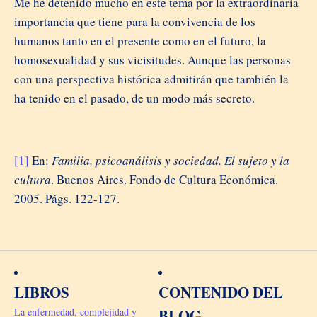
Me he detenido mucho en este tema por la extraordinaria
importancia que tiene para la convivencia de los
humanos tanto en el presente como en el futuro, la
homosexualidad y sus vicisitudes. Aunque las personas
con una perspectiva histórica admitirán que también la
ha tenido en el pasado, de un modo más secreto.
[1]
En:
Familia, psicoanálisis y sociedad. El sujeto y la
cultura
. Buenos Aires. Fondo de Cultura Económica.
2005. Págs. 122-127.
LIBROS
CONTENIDO DEL
La enfermedad, complejidad y
BLOG