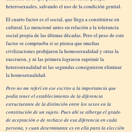
heterosexuales, salvando el uso de la condición genital.
El cuarto factor es el social, que llega a constituirse en
cultural. Lo mencioné antes en relación a la tolerancia
social propia de las últimas décadas. Pero el peso de este
factor se comprueba si se piensa que muchas
civilizaciones prohijaron la homosexualidad y otras la
execraron, y ni las primera lograron suprimir la
heterosexualidad ni las segundas consiguieron eliminar
la homosexualidad.
Pero no me referí en ese escrito a la importancia que
podía tener el establecimiento de la diferencia
estructurante de la distinción entre los sexos en la
constitución de un sujeto. Pues ahí se alberga el grado
de aceptación o de rechazo de esa diferencia en cada
persona, y cuan determinante es en ella para la elección