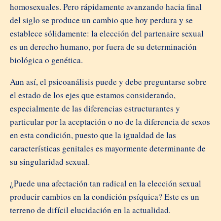
homosexuales. Pero rápidamente avanzando hacia final
del siglo se produce un cambio que hoy perdura y se
establece sólidamente: la elección del partenaire sexual
es un derecho humano, por fuera de su determinación
biológica o genética.
Aun así, el psicoanálisis puede y debe preguntarse sobre
el estado de los ejes que estamos considerando,
especialmente de las diferencias estructurantes y
particular por la aceptación o no de la diferencia de sexos
en esta condición, puesto que la igualdad de las
características genitales es mayormente determinante de
su singularidad sexual.
¿Puede una afectación tan radical en la elección sexual
producir cambios en la condición psíquica? Este es un
terreno de difícil elucidación en la actualidad.