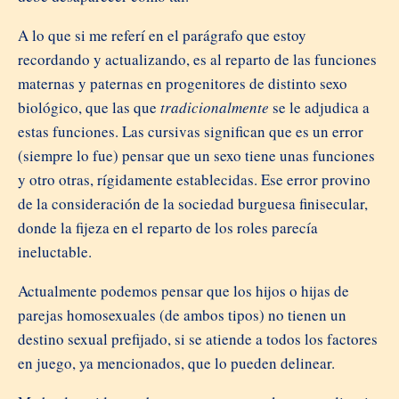
A lo que si me referí en el parágrafo que estoy
recordando y actualizando, es al reparto de las funciones
maternas y paternas en progenitores de distinto sexo
biológico, que las que
tradicionalmente
se le adjudica a
estas funciones. Las cursivas significan que es un error
(siempre lo fue) pensar que un sexo tiene unas funciones
y otro otras, rígidamente establecidas. Ese error provino
de la consideración de la sociedad burguesa finisecular,
donde la fijeza en el reparto de los roles parecía
ineluctable.
Actualmente podemos pensar que los hijos o hijas de
parejas homosexuales (de ambos tipos) no tienen un
destino sexual prefijado, si se atiende a todos los factores
en juego, ya mencionados, que lo pueden delinear.