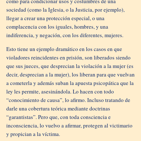
como para condicionar usos y costumbres de una
sociedad (como la Iglesia, o la Justicia, por ejemplo),
llegar a crear una protección especial, o una
complacencia con los iguales, hombres, y una
indiferencia, y negación, con los diferentes, mujeres.
Esto tiene un ejemplo dramático en los casos en que
violadores reincidentes en prisión, son liberados siendo
que sus jueces, que desprecian la violación a la mujer (es
decir, desprecian a la mujer), los liberan para que vuelvan
a cometerla y además suban la apuesta psicopática que la
ley les permite, asesinándola. Lo hacen con todo
“conocimiento de causa”, lo afirmo. Incluso tratando de
darle una cobertura teórica mediante doctrinas
“garantistas”. Pero que, con toda consciencia e
inconsciencia, lo vuelvo a afirmar, protegen al victimario
y propician a la víctima.